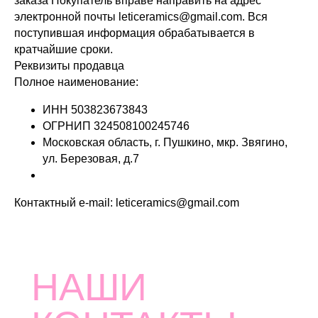
заказа Покупатель вправе направить на адрес
электронной почты leticeramics@gmail.com. Вся
поступившая информация обрабатывается в
кратчайшие сроки.
Реквизиты продавца
Полное наименование:
ИНН 503823673843
ОГРНИП 324508100245746
Московская область, г. Пушкино, мкр. Звягино,
ул. Березовая, д.7
Контактный e-mail: leticeramics@gmail.com
НАШИ