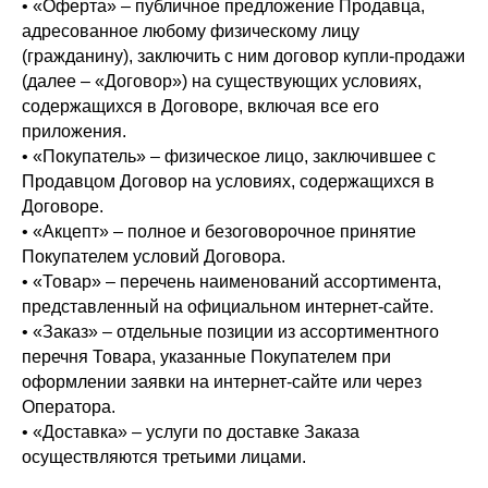
• «Оферта» – публичное предложение Продавца,
адресованное любому физическому лицу
(гражданину), заключить с ним договор купли-продажи
(далее – «Договор») на существующих условиях,
содержащихся в Договоре, включая все его
приложения.
• «Покупатель» – физическое лицо, заключившее с
Продавцом Договор на условиях, содержащихся в
Договоре.
• «Акцепт» – полное и безоговорочное принятие
Покупателем условий Договора.
• «Товар» – перечень наименований ассортимента,
представленный на официальном интернет-сайте.
• «Заказ» – отдельные позиции из ассортиментного
перечня Товара, указанные Покупателем при
оформлении заявки на интернет-сайте или через
Оператора.
• «Доставка» – услуги по доставке Заказа
осуществляются третьими лицами.