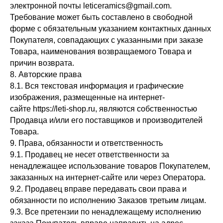
электронной почты leticeramics@gmail.com.
Требование может быть составлено в свободной
форме с обязательным указанием контактных данных
Покупателя, совпадающих с указанными при заказе
Товара, наименования возвращаемого Товара и
причин возврата.
8. Авторские права
8.1. Вся текстовая информация и графические
изображения, размещенные на интернет-
сайте https://leti-shop.ru, являются собственностью
Продавца и/или его поставщиков и производителей
Товара.
9. Права, обязанности и ответственность
9.1. Продавец не несет ответственности за
ненадлежащее использование товаров Покупателем,
заказанных на интернет-сайте или через Оператора.
9.2. Продавец вправе передавать свои права и
обязанности по исполнению Заказов третьим лицам.
9.3. Все претензии по ненадлежащему исполнению