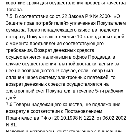
короткие сроки для осуществления проверки качества
Товара.
7.5. В соответствии со ст. 22 Закона РФ № 2300-I «О
Защите прав потребителей» уплаченная Покупателем
сумма за Товар ненадлежащего качества подлежит
возврату Покупателю в течение 10 календарных дней
с момента предъявления соответствующего
требования. Возврат денежных средств
осуществляется наличными в офисе Продавца, в
случае осуществления платной доставки, деньги за
неё не возвращаются. В случае, если Товар был
оплачен через систему электронных платежей, то
возврат денежных средств осуществляется на
электронный счет Покупателя в течение 5-ти рабочих
дней.
7.6 Товары надлежащего качества, не подлежащие
возврату в соответствии с Постановлением
Правительства РФ от 20.10.1998 N 1222, от 06.02.2002
N 81:
Изделия и материалы, контактирующие с пищевыми