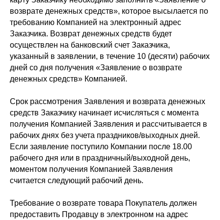
возврате денежных средств», которое высылается по
требованию Компанией на электронный адрес
Заказчика. Возврат денежных средств будет
осуществлен на банковский счет Заказчика,
указанный в заявлении, в течение 10 (десяти) рабочих
дней со дня получения «Заявление о возврате
денежных средств» Компанией.
Срок рассмотрения Заявления и возврата денежных
средств Заказчику начинает исчисляться с момента
получения Компанией Заявления и рассчитывается в
рабочих днях без учета праздников/выходных дней.
Если заявление поступило Компании после 18.00
рабочего дня или в праздничный/выходной день,
моментом получения Компанией Заявления
считается следующий рабочий день.
Требование о возврате товара Покупатель должен
предоставить Продавцу в электронном на адрес