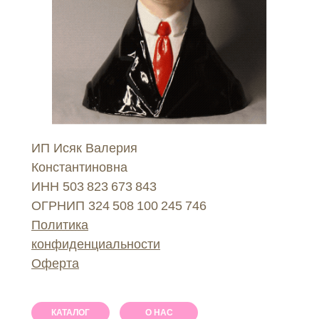
ИП Исяк Валерия
Константиновна
ИНН 503 823 673 843
ОГРНИП 324 508 100 245 746
Политика
конфиденциальности
Оферта
КАТАЛОГ
О НАС