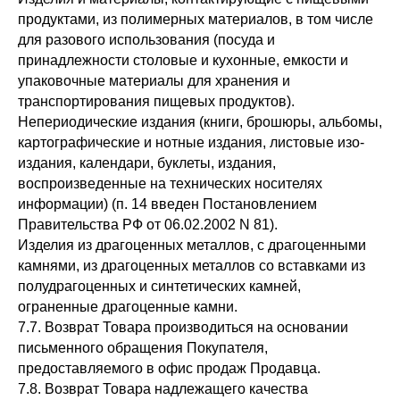
продуктами, из полимерных материалов, в том числе
для разового использования (посуда и
принадлежности столовые и кухонные, емкости и
упаковочные материалы для хранения и
транспортирования пищевых продуктов).
Непериодические издания (книги, брошюры, альбомы,
картографические и нотные издания, листовые изо-
издания, календари, буклеты, издания,
воспроизведенные на технических носителях
информации) (п. 14 введен Постановлением
Правительства РФ от 06.02.2002 N 81).
Изделия из драгоценных металлов, с драгоценными
камнями, из драгоценных металлов со вставками из
полудрагоценных и синтетических камней,
ограненные драгоценные камни.
7.7. Возврат Товара производиться на основании
письменного обращения Покупателя,
предоставляемого в офис продаж Продавца.
7.8. Возврат Товара надлежащего качества