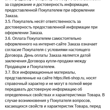
за содержание и достоверность информации,
предоставленной Покупателем при оформлении
Заказа.
3.5. Покупатель несёт ответственность за
достоверность предоставленной информации при
оформлении Заказа.
3.6. Оплата Покупателем самостоятельно
оформленного на интернет-сайте Заказа означает
согласие Покупателя с условиями настоящего
Договора. День оплаты Заказа является датой
заключения Договора купли-продажи между
Продавцом и Покупателем.
3.7. Все информационные материалы,
представленные на сайте https://leti-shop.ru, носят
справочный характер и не могут в полной мере
передавать достоверную информацию об
определенных свойствах и характеристиках Товара. В
случае возникновения у Покупателя вопросов,
касающихся свойств и характеристик Товара, перед