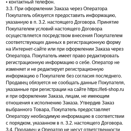
• контактный телефон.
3.3. При оформлении Заказа через Оператора
Покупатель обязуется предоставить информацию,
указанную в п. 3.2. настоящего Договора. Принятие
Покупателем условий настоящего Договора
осуществляется посредством внесения Покупателем
соответствующих данных в регистрационную форму
на Интернет-сайте или при оформлении Заказа через
Оператора. Покупатель имеет право редактировать
регистрационную информацию о себе. Оператор не
изменяет и не редактирует регистрационную
информацию о Покупателе без согласия последнего.
Продавец обязуется не сообщать данные Покупателя,
указанные при регистрации на сайте https://leti-shop.ru
и при оформлении Заказа, лицам, не имеющим
отношения к исполнению Заказа. Утвердив Заказ
выбранного Товара, Покупатель предоставляет
Оператору необходимую информацию в соответствии
с порядком, указанном в п. 3.2. настоящего Договора.
3.4. Продавец и Оператор не несут ответственности