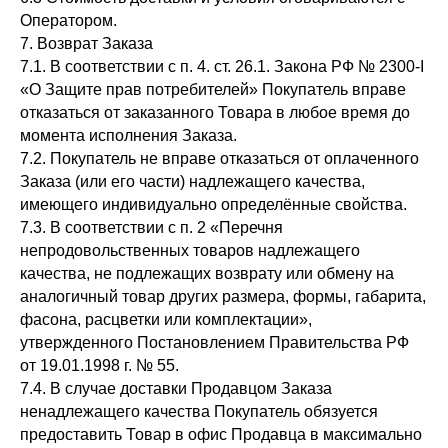
Оператором.
7. Возврат Заказа
7.1. В соответствии с п. 4. ст. 26.1. Закона РФ № 2300-I
«О Защите прав потребителей» Покупатель вправе
отказаться от заказанного Товара в любое время до
момента исполнения Заказа.
7.2. Покупатель не вправе отказаться от оплаченного
Заказа (или его части) надлежащего качества,
имеющего индивидуально определённые свойства.
7.3. В соответствии с п. 2 «Перечня
непродовольственных товаров надлежащего
качества, не подлежащих возврату или обмену на
аналогичный товар других размера, формы, габарита,
фасона, расцветки или комплектации»,
утвержденного Постановлением Правительства РФ
от 19.01.1998 г. № 55.
7.4. В случае доставки Продавцом Заказа
ненадлежащего качества Покупатель обязуется
предоставить Товар в офис Продавца в максимально