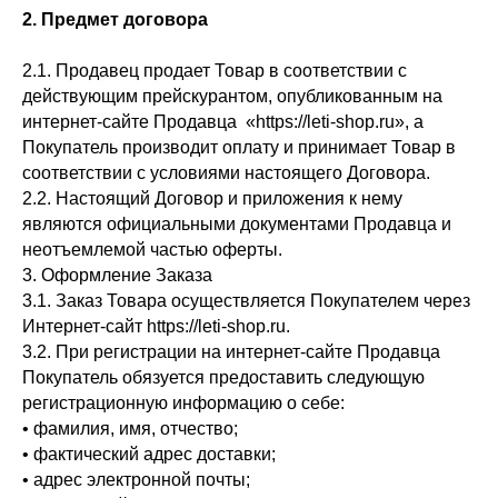
2. Предмет договора
2.1. Продавец продает Товар в соответствии с
действующим прейскурантом, опубликованным на
интернет-сайте Продавца «https://leti-shop.ru», а
Покупатель производит оплату и принимает Товар в
соответствии с условиями настоящего Договора.
2.2. Настоящий Договор и приложения к нему
являются официальными документами Продавца и
неотъемлемой частью оферты.
3. Оформление Заказа
3.1. Заказ Товара осуществляется Покупателем через
Интернет-сайт https://leti-shop.ru.
3.2. При регистрации на интернет-сайте Продавца
Покупатель обязуется предоставить следующую
регистрационную информацию о себе:
• фамилия, имя, отчество;
• фактический адрес доставки;
• адрес электронной почты;